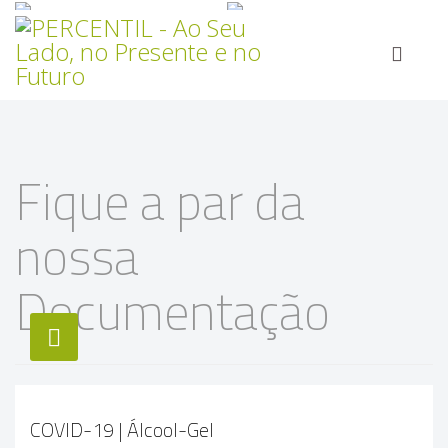
Fique a par da
nossa
Documentação
COVID-19 | Álcool-Gel