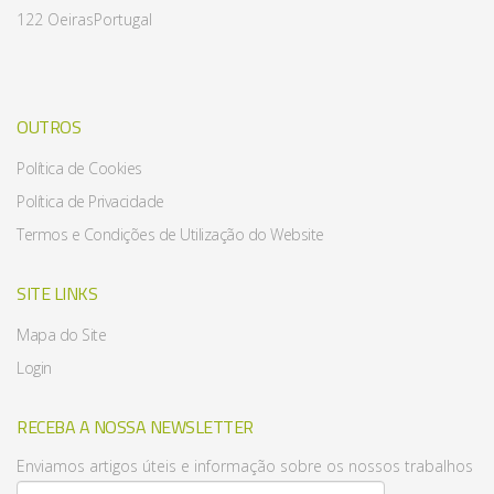
122 Oeiras
Portugal
OUTROS
Política de Cookies
Política de Privacidade
Termos e Condições de Utilização do Website
SITE LINKS
Mapa do Site
Login
RECEBA A NOSSA NEWSLETTER
Enviamos artigos úteis e informação sobre os nossos trabalhos