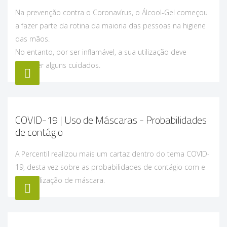
Na prevenção contra o Coronavírus, o Álcool-Gel começou
a fazer parte da rotina da maioria das pessoas na higiene
das mãos.
No entanto, por ser inflamável, a sua utilização deve
requerer alguns cuidados.
COVID-19 | Uso de Máscaras - Probabilidades
de contágio
A Percentil realizou mais um cartaz dentro do tema COVID-
19, desta vez sobre as probabilidades de contágio com e
sem utilização de máscara.