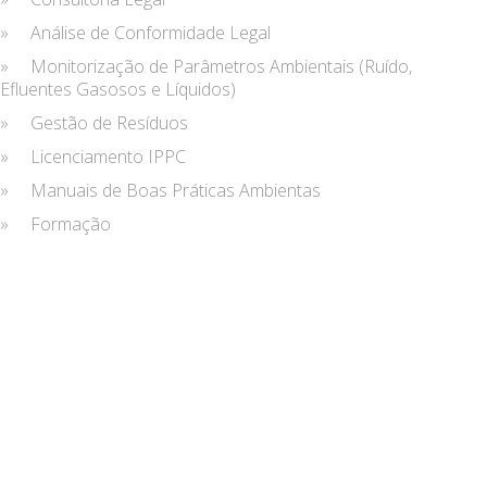
» Análise de Conformidade Legal
» Monitorização de Parâmetros Ambientais (Ruído,
Efluentes Gasosos e Líquidos)
» Gestão de Resíduos
» Licenciamento IPPC
» Manuais de Boas Práticas Ambientas
» Formação
SEGURANÇA E