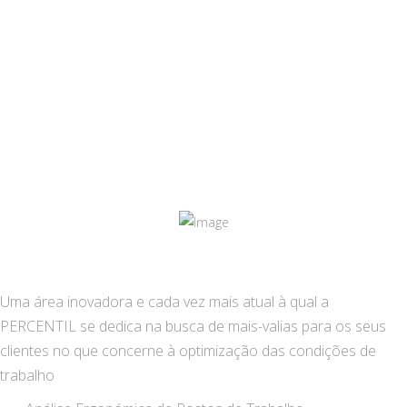
ERGONOMIA
Uma área inovadora e cada vez mais atual à qual a
PERCENTIL se dedica na busca de mais-valias para os seus
clientes no que concerne à optimização das condições de
trabalho