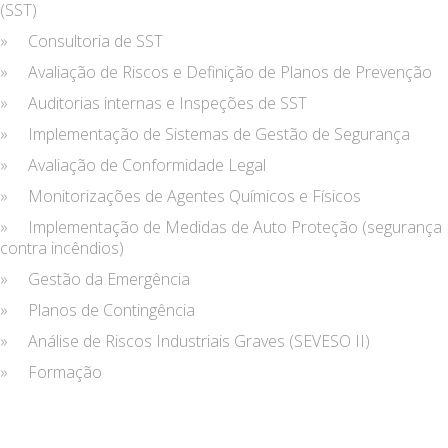
(SST)
» Consultoria de SST
» Avaliação de Riscos e Definição de Planos de Prevenção
» Auditorias internas e Inspeções de SST
» Implementação de Sistemas de Gestão de Segurança
» Avaliação de Conformidade Legal
» Monitorizações de Agentes Químicos e Físicos
» Implementação de Medidas de Auto Proteção (segurança
contra incêndios)
» Gestão da Emergência
» Planos de Contingência
» Análise de Riscos Industriais Graves (SEVESO II)
» Formação