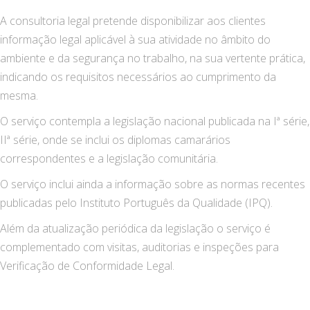
A consultoria legal pretende disponibilizar aos clientes
informação legal aplicável à sua atividade no âmbito do
ambiente e da segurança no trabalho, na sua vertente prática,
indicando os requisitos necessários ao cumprimento da
mesma.
O serviço contempla a legislação nacional publicada na Iª série,
IIª série, onde se inclui os diplomas camarários
correspondentes e a legislação comunitária.
O serviço inclui ainda a informação sobre as normas recentes
publicadas pelo Instituto Português da Qualidade (IPQ).
Além da atualização periódica da legislação o serviço é
complementado com visitas, auditorias e inspeções para
Verificação de Conformidade Legal.