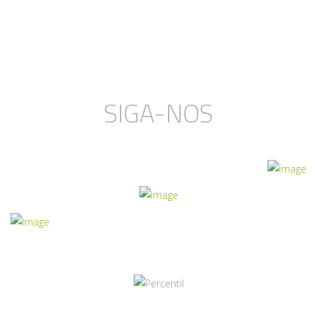
SIGA-NOS