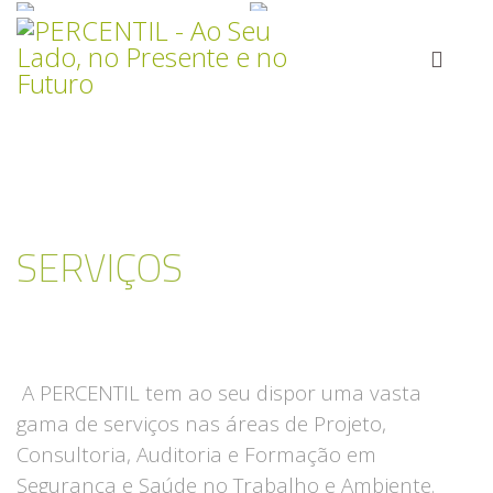
SERVIÇOS
A PERCENTIL tem ao seu dispor uma vasta
gama de serviços nas áreas de Projeto,
Consultoria, Auditoria e Formação em
Segurança e Saúde no Trabalho e Ambiente.