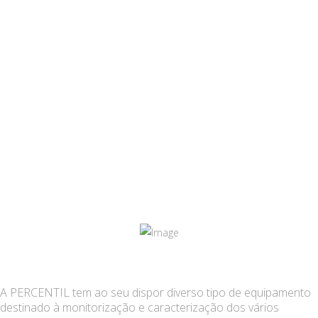
MONITORIZAÇÕES
A PERCENTIL tem ao seu dispor diverso tipo de equipamento
destinado à monitorização e caracterização dos vários