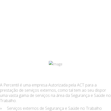
SAÚDE NO
TRABALHO
A Percentil é uma empresa Autorizada pela ACT para a
prestação de serviços externos, como tal tem ao seu dispor
uma vasta gama de serviços na área da Segurança e Saúde no
Trabalho.
» Serviços externos de Segurança e Saúde no Trabalho