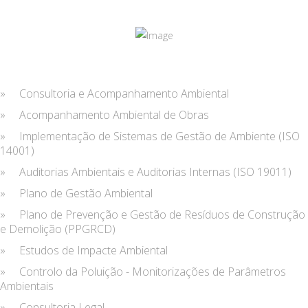
» Consultoria e Acompanhamento Ambiental
» Acompanhamento Ambiental de Obras
» Implementação de Sistemas de Gestão de Ambiente (ISO
14001)
» Auditorias Ambientais e Auditorias Internas (ISO 19011)
» Plano de Gestão Ambiental
» Plano de Prevenção e Gestão de Resíduos de Construção
e Demolição (PPGRCD)
» Estudos de Impacte Ambiental
» Controlo da Poluição - Monitorizações de Parâmetros
Ambientais
» Consultoria Legal