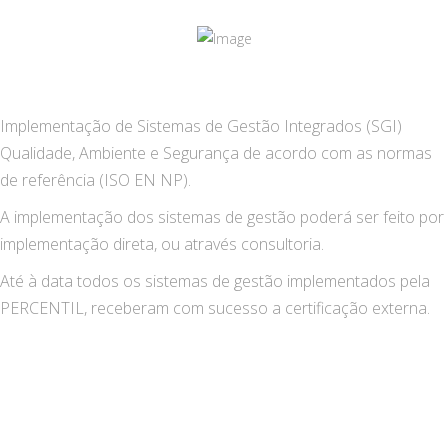
Implementação de Sistemas de Gestão Integrados (SGI)
Qualidade, Ambiente e Segurança de acordo com as normas
de referência (ISO EN NP).
A implementação dos sistemas de gestão poderá ser feito por
implementação direta, ou através consultoria.
Até à data todos os sistemas de gestão implementados pela
PERCENTIL, receberam com sucesso a certificação externa.