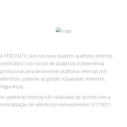
A PERCENTIL tem nos seus quadros auditores internos
certificados com cursos de auditorias e experiência
profissional para desenvolver auditorias internas nos
diferentes sistemas de gestão (Qualidade, Ambiente,
Segurança).
As auditorias internas são realizadas de acordo com a
normalização de referência nomeadamente ISO 19011.