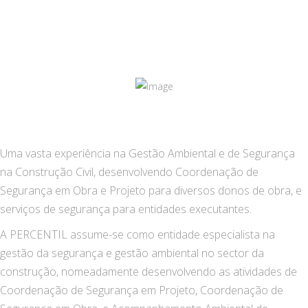
Uma vasta experiência na Gestão Ambiental e de Segurança
na Construção Civil, desenvolvendo Coordenação de
Segurança em Obra e Projeto para diversos donos de obra, e
serviços de segurança para entidades executantes.
A PERCENTIL assume-se como entidade especialista na
gestão da segurança e gestão ambiental no sector da
construção, nomeadamente desenvolvendo as atividades de
Coordenação de Segurança em Projeto, Coordenação de