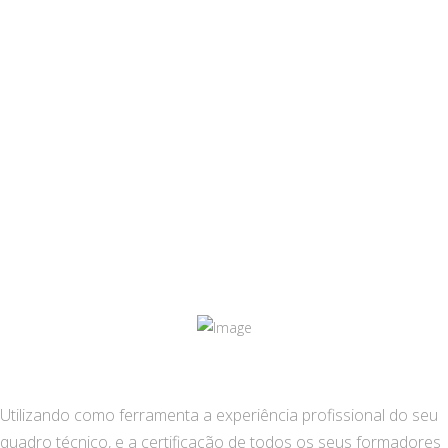
FORMAÇÃO
Utilizando como ferramenta a experiência profissional do seu
quadro técnico, e a certificação de todos os seus formadores