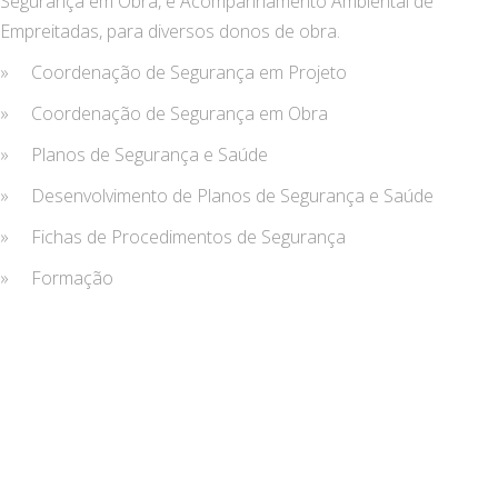
Segurança em Obra, e Acompanhamento Ambiental de
Empreitadas, para diversos donos de obra.
» Coordenação de Segurança em Projeto
» Coordenação de Segurança em Obra
» Planos de Segurança e Saúde
» Desenvolvimento de Planos de Segurança e Saúde
» Fichas de Procedimentos de Segurança
» Formação