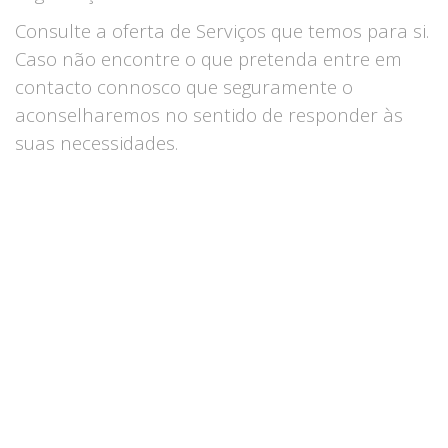
Consulte a oferta de Serviços que temos para si.
Caso não encontre o que pretenda entre em
contacto connosco que seguramente o
aconselharemos no sentido de responder às
suas necessidades.
GESTÃO AMBIENTAL