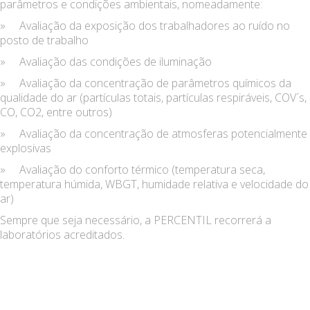
parâmetros e condições ambientais, nomeadamente:
» Avaliação da exposição dos trabalhadores ao ruído no
posto de trabalho
» Avaliação das condições de iluminação
» Avaliação da concentração de parâmetros químicos da
qualidade do ar (partículas totais, partículas respiráveis, COV´s,
CO, CO2, entre outros)
» Avaliação da concentração de atmosferas potencialmente
explosivas
» Avaliação do conforto térmico (temperatura seca,
temperatura húmida, WBGT, humidade relativa e velocidade do
ar)
Sempre que seja necessário, a PERCENTIL recorrerá a
laboratórios acreditados.