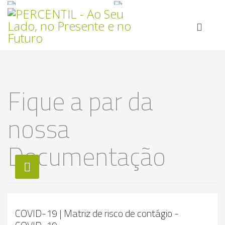
Fique a par da
nossa
Documentação
COVID-19 | Matriz de risco de contágio -