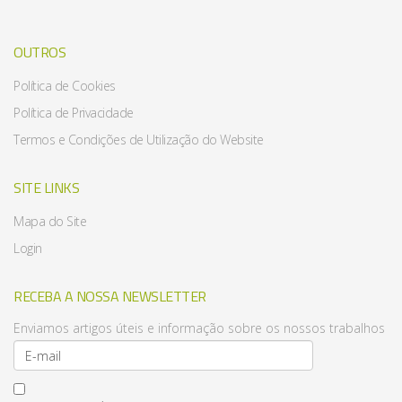
OUTROS
Política de Cookies
Política de Privacidade
Termos e Condições de Utilização do Website
SITE LINKS
Mapa do Site
Login
RECEBA A NOSSA NEWSLETTER
Enviamos artigos úteis e informação sobre os nossos trabalhos